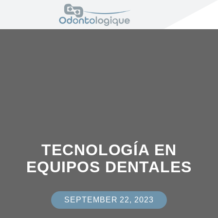
TECNOLOGÍA EN
EQUIPOS DENTALES
SEPTEMBER 22, 2023