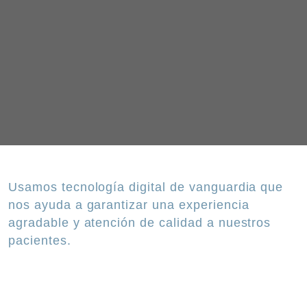
Usamos tecnología digital de vanguardia que
nos ayuda a garantizar una experiencia
agradable y atención de calidad a nuestros
pacientes.