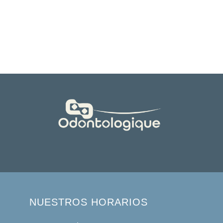
NUESTROS HORARIOS