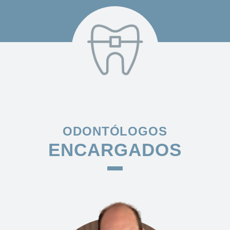
ODONTÓLOGOS
ENCARGADOS