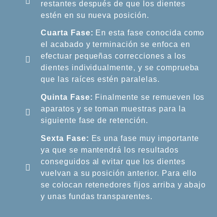
restantes después de que los dientes
estén en su nueva posición.
Cuarta Fase:
En esta fase conocida como
el acabado y terminación se enfoca en
efectuar pequeñas correcciones a los
dientes individualmente, y se comprueba
que las raíces estén paralelas.
Quinta Fase:
Finalmente se remueven los
aparatos y se toman muestras para la
siguiente fase de retención.
Sexta Fase:
Es una fase muy importante
ya que se mantendrá los resultados
conseguidos al evitar que los dientes
vuelvan a su posición anterior. Para ello
se colocan retenedores fijos arriba y abajo
y unas fundas transparentes.