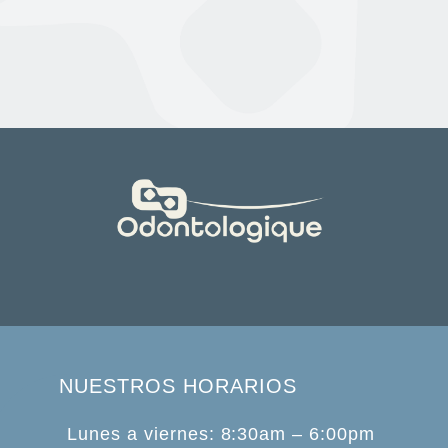
NUESTROS HORARIOS
Lunes a viernes: 8:30am – 6:00pm