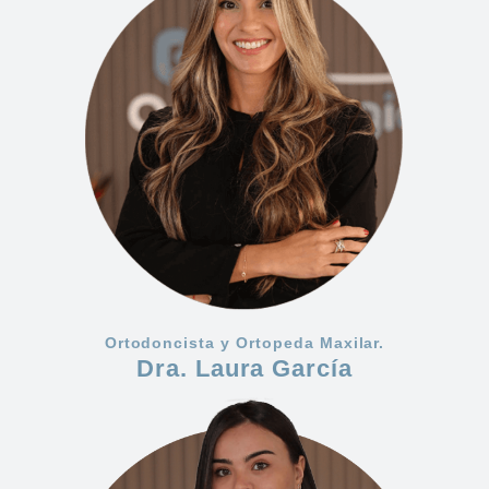
Ortodoncista y Ortopeda Maxilar.
Dra. Laura García