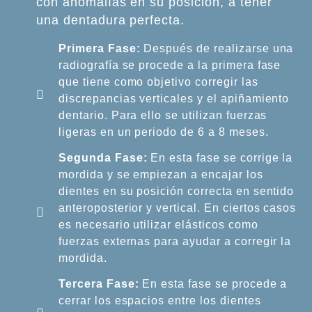
con anomalías en su posición, a tener
una dentadura perfecta.
Primera Fase:
Después de realizarse una
radiografía se procede a la primera fase
que tiene como objetivo corregir las
discrepancias verticales y el apiñamiento
dentario. Para ello se utilizan fuerzas
ligeras en un periodo de 6 a 8 meses.
Segunda Fase:
En esta fase se corrige la
mordida y se empiezan a encajar los
dientes en su posición correcta en sentido
anteroposterior y vertical. En ciertos casos
es necesario utilizar elásticos como
fuerzas externas para ayudar a corregir la
mordida.
Tercera Fase:
En esta fase se procede a
cerrar los espacios entre los dientes