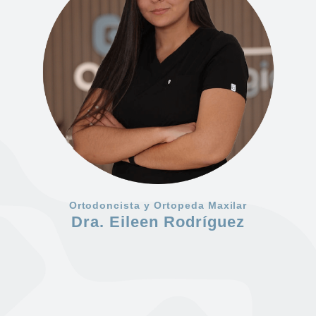
Ortodoncista y Ortopeda Maxilar
Dra. Eileen Rodríguez