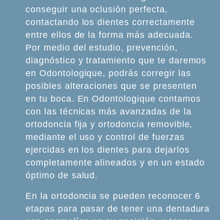
conseguir una oclusión perfecta,
contactando los dientes correctamente
entre ellos de la forma más adecuada.
Por medio del estudio, prevención,
diagnóstico y tratamiento que te daremos
en Odontologique, podrás corregir las
posibles alteraciones que se presenten
en tu boca. En Odontologique contamos
con las técnicas más avanzadas de la
ortodoncia fija y ortodoncia removible,
mediante el uso y control de fuerzas
ejercidas en los dientes para dejarlos
completamente alineados y en un estado
óptimo de salud.
En la ortodoncia se pueden reconocer 6
etapas para pasar de tener una dentadura