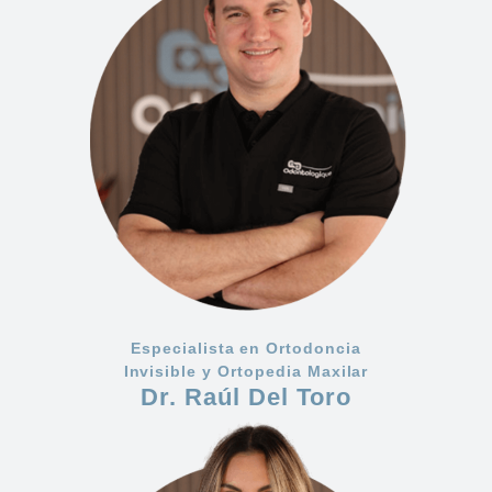
Especialista en Ortodoncia
Invisible y Ortopedia Maxilar
Dr. Raúl Del Toro