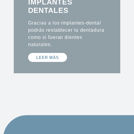
IMPLANTES
DENTALES
Gracias a los implantes-dental
podrás restablecer tu dentadura
como si fueran dientes
naturales.
LEER MÁS