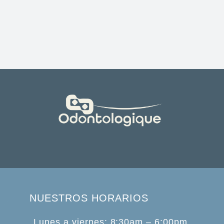
NUESTROS HORARIOS
Lunes a viernes: 8:30am – 6:00pm