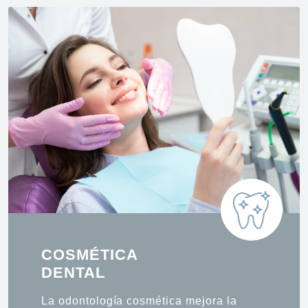
COSMÉTICA
DENTAL
La odontología cosmética mejora la