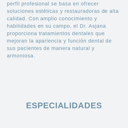
perfil profesional se basa en ofrecer
soluciones estéticas y restauradoras de alta
calidad. Con amplio conocimiento y
habilidades en su campo, el Dr.
Asjana
proporciona tratamientos dentales que
mejoran la apariencia y función dental de
sus pacientes de manera natural y
armoniosa.
ESPECIALIDADES