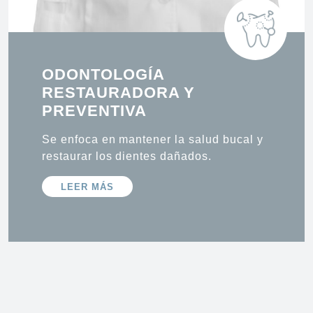
ODONTOLOGÍA
RESTAURADORA Y
PREVENTIVA
Se enfoca en mantener la salud bucal y
restaurar los dientes dañados.
LEER MÁS