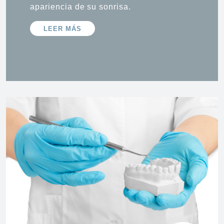
apariencia de su sonrisa.
LEER MÁS