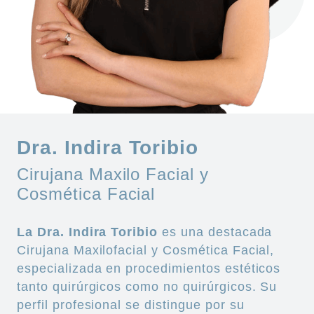
Dra. Indira Toribio
Cirujana Maxilo Facial y
Cosmética Facial
La Dra. Indira Toribio
es una destacada
Cirujana Maxilofacial y Cosmética Facial,
especializada en procedimientos estéticos
tanto quirúrgicos como no quirúrgicos. Su
perfil profesional se distingue por su