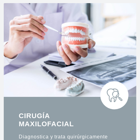
CIRUGÍA
MAXILOFACIAL
Diagnostica y trata quirúrgicamente