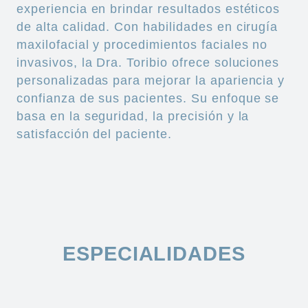
experiencia en brindar resultados estéticos
de alta calidad. Con habilidades en cirugía
maxilofacial y procedimientos faciales no
invasivos, la Dra. Toribio ofrece soluciones
personalizadas para mejorar la apariencia y
confianza de sus pacientes. Su enfoque se
basa en la seguridad, la precisión y la
satisfacción del paciente.
ESPECIALIDADES