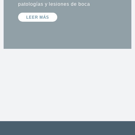
patologías y lesiones de boca
LEER MÁS