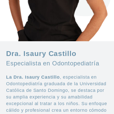
Dra. Isaury Castillo
Especialista en Odontopediatría
La Dra.
Isaury
Castillo
, especialista en
Odontopediatría graduada de la Universidad
Católica de Santo Domingo, se destaca por
su amplia experiencia y su amabilidad
excepcional al tratar a los niños. Su enfoque
cálido y profesional crea un entorno cómodo