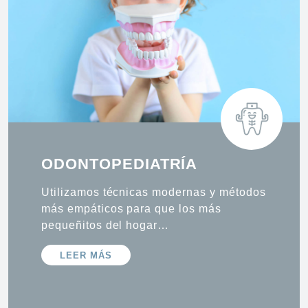
ODONTOPEDIATRÍA
Utilizamos técnicas modernas y métodos
más empáticos para que los más
pequeñitos del hogar…
LEER MÁS