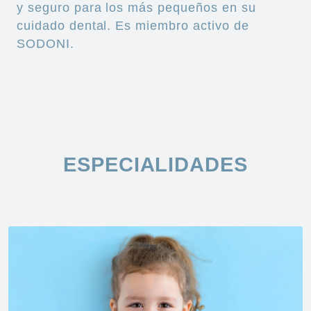
y seguro para los más pequeños en su
cuidado dental. Es miembro activo de
SODONI.
ESPECIALIDADES