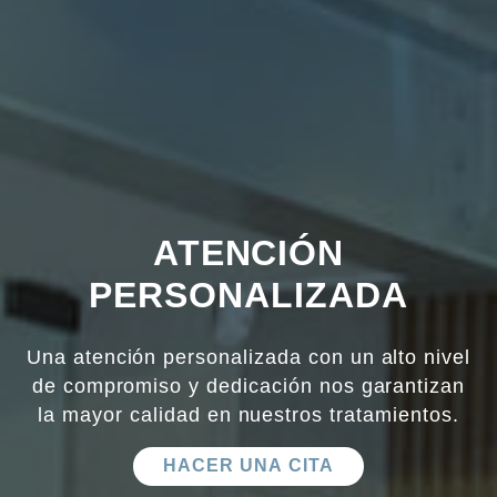
ATENCIÓN
PERSONALIZADA
Una atención personalizada con un alto nivel
de compromiso y dedicación nos garantizan
la mayor calidad en nuestros tratamientos.
HACER UNA CITA