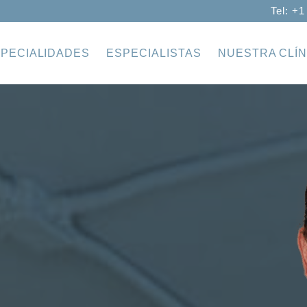
Tel: +1
PECIALIDADES
ESPECIALISTAS
NUESTRA CLÍN