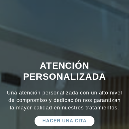
ATENCIÓN
PERSONALIZADA
Una atención personalizada con un alto nivel
de compromiso y dedicación nos garantizan
la mayor calidad en nuestros tratamientos.
HACER UNA CITA