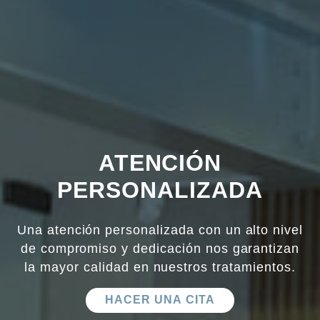
ATENCIÓN
PERSONALIZADA
Una atención personalizada con un alto nivel
de compromiso y dedicación nos garantizan
la mayor calidad en nuestros tratamientos.
HACER UNA CITA