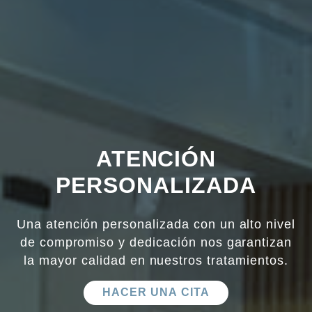
ATENCIÓN
PERSONALIZADA
Una atención personalizada con un alto nivel
de compromiso y dedicación nos garantizan
la mayor calidad en nuestros tratamientos.
HACER UNA CITA