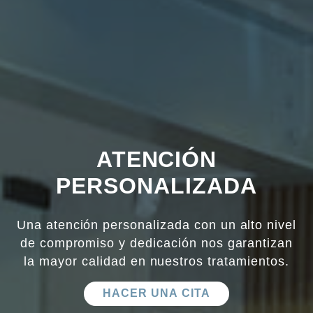
ATENCIÓN
PERSONALIZADA
Una atención personalizada con un alto nivel
de compromiso y dedicación nos garantizan
la mayor calidad en nuestros tratamientos.
HACER UNA CITA