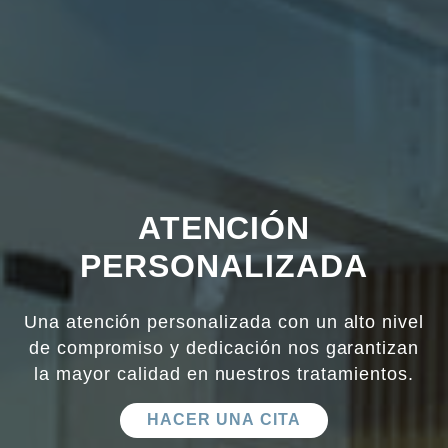
ATENCIÓN
PERSONALIZADA
Una atención personalizada con un alto nivel
de compromiso y dedicación nos garantizan
la mayor calidad en nuestros tratamientos.
HACER UNA CITA